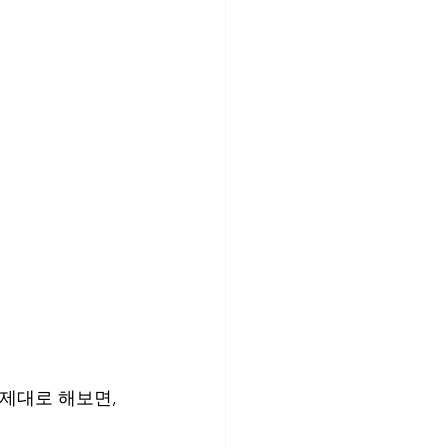
 제대로 해보면,