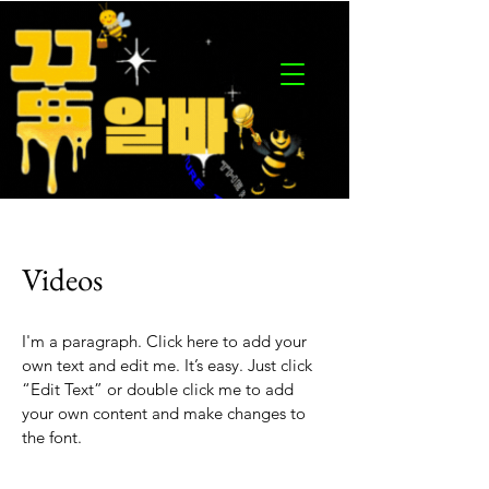
Videos
I'm a paragraph. Click here to add your
own text and edit me. It’s easy. Just click
“Edit Text” or double click me to add
your own content and make changes to
the font.