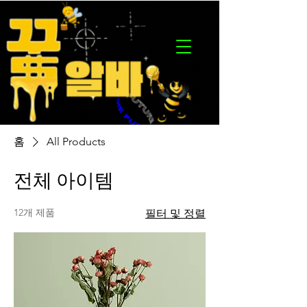
홈
All Products
전체 아이템
12개 제품
필터 및 정렬