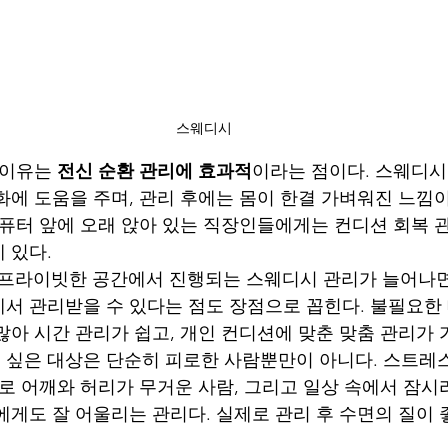
스웨디시
 이유는 
전신 순환 관리에 효과적
이라는 점이다. 스웨디시
화에 도움을 주며, 관리 후에는 몸이 한결 가벼워진 느낌이
컴퓨터 앞에 오래 앉아 있는 직장인들에게는 컨디션 회복 
 있다.
 프라이빗한 공간에서 진행되는 스웨디시 관리가 늘어나면
서 관리받을 수 있다는 점도 장점으로 꼽힌다. 불필요한
많아 시간 관리가 쉽고, 개인 컨디션에 맞춘 맞춤 관리가 
싶은 대상은 단순히 피로한 사람뿐만이 아니다. 스트레
으로 어깨와 허리가 무거운 사람, 그리고 일상 속에서 잠시
에게도 잘 어울리는 관리다. 실제로 관리 후 수면의 질이