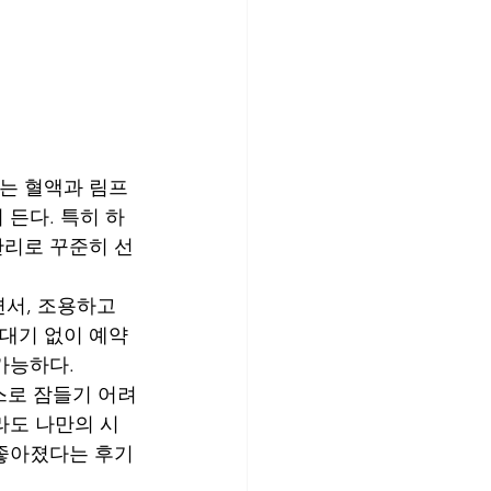
는 혈액과 림프 
 든다. 특히 하
관리로 꾸준히 선
서, 조용하고 
 대기 없이 예약
가능하다.
스로 잠들기 어려
라도 나만의 시
 좋아졌다는 후기