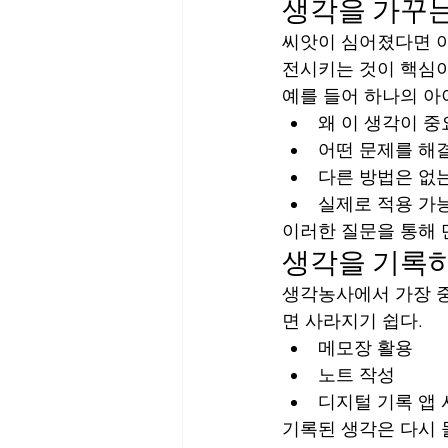
생각을 가꾸는
씨앗이 심어졌다면 이
전시키는 것이 핵심이
예를 들어 하나의 아
왜 이 생각이 중
어떤 문제를 해결
다른 방법은 없
실제로 적용 가
이러한 질문을 통해 
생각을 기록
생각농사에서 가장 중
면 사라지기 쉽다.
메모장 활용
노트 작성
디지털 기록 앱
기록된 생각은 다시 