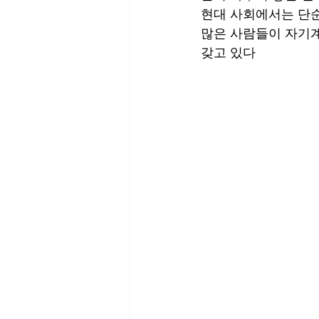
현대 사회에서는 단순
많은 사람들이 자기계
갖고 있다