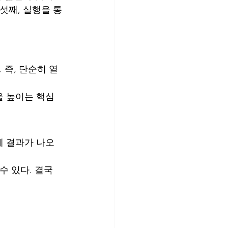
섯째, 실행을 통
 즉, 단순히 열
 높이는 핵심 
에 결과가 나오
 있다. 결국 