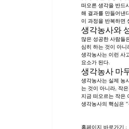
떠오른 생각을 반드시
해 결과를 만들어낸다
이 과정을 반복하면 
생각농사와 
많은 성공한 사람들은
심히 하는 것이 아니
생각농사는 이런 사고
요소가 된다.
생각농사 마
생각농사는 실제 농사
는 것이 아니라, 작
지금 떠오르는 작은 
생각농사의 핵심은 “
홈페이지 바로가기 : 