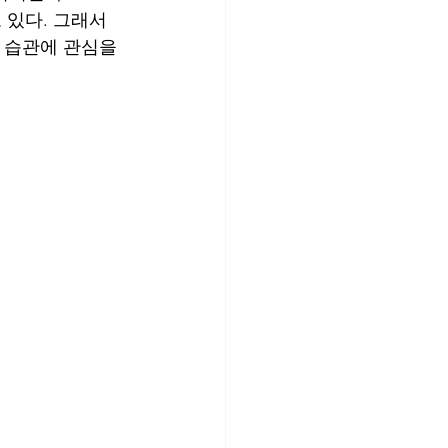
있다. 그래서 
 습관에 관심을 