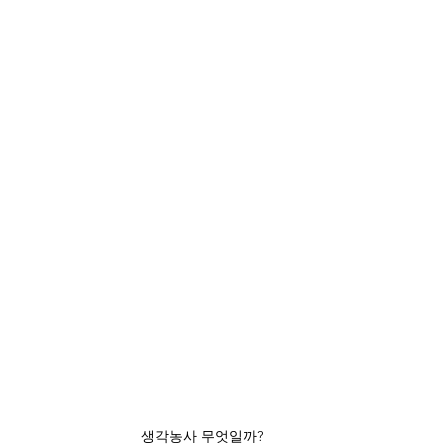
생각농사 무엇일까? 