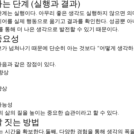
는 단계 (실행과 결과)
계는 실행이다. 아무리 좋은 생각도 실행하지 않으면 의
어를 실제 행동으로 옮기고 결과를 확인한다. 성공뿐 아
를 통해 더 나은 생각으로 발전할 수 있기 때문이다.
중요성
가 넘쳐나기 때문에 단순히 아는 것보다 “어떻게 생각하
음과 같은 장점이 있다.
 향상
향상
가능성
의 삶의 질을 높이는 중요한 습관이라고 할 수 있다.
 짓는 방법
는 시간을 확보한다.둘째, 다양한 경험을 통해 생각의 폭을