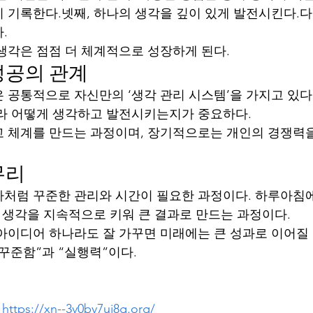
 기록한다.넷째, 하나의 생각을 깊이 있게 발전시킨다.다
.
생각은 점점 더 체계적으로 성장하게 된다.
성공의 관계
 공통적으로 자신만의 ‘생각 관리 시스템’을 가지고 있다.
라 어떻게 생각하고 발전시키는지가 중요하다.
 체계를 만드는 과정이며, 장기적으로는 개인의 경쟁력을
무리
처럼 꾸준한 관리와 시간이 필요한 과정이다. 하루아침
은 생각을 지속적으로 키워 큰 결과로 만드는 과정이다.
아이디어 하나라도 잘 가꾸면 미래에는 큰 성과로 이어질 수
꾸준함”과 “실행력”이다.
 
https://xn--3v0bv7uj8g.org/