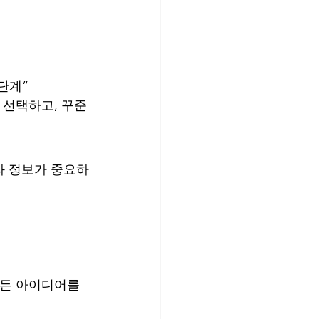
단계”
 선택하고, 꾸준
과 정보가 중요하
모든 아이디어를 