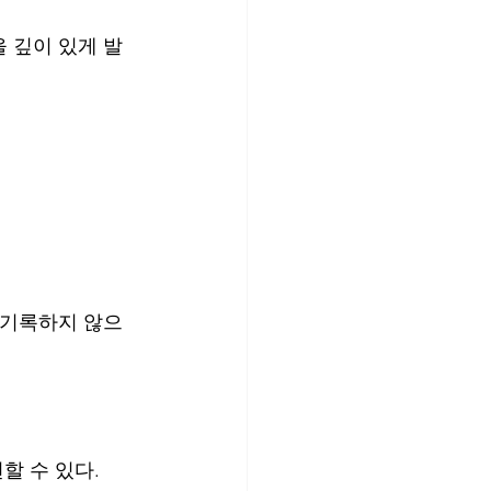
 깊이 있게 발
 기록하지 않으
할 수 있다.