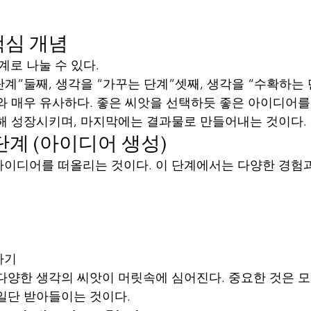
핵심 개념
계로 나눌 수 있다.
단계”둘째, 생각을 “가꾸는 단계”셋째, 생각을 “수확하는 
와 매우 유사하다. 좋은 씨앗을 선택하듯 좋은 아이디어를
해 성장시키며, 마지막에는 결과물로 만들어내는 것이다.
단계 (아이디어 생성)
이디어를 떠올리는 것이다. 이 단계에서는 다양한 경험
하기
다양한 생각의 씨앗이 머릿속에 심어진다. 중요한 것은 
일단 받아들이는 것이다.