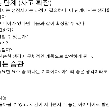
 단계 (사고 확장)
제는 성장시키는 과정이 필요하다. 이 단계에서는 생각을
다.
이디어가 있다면 다음과 같이 확장할 수 있다.
요한가?
할 수 있는가?
는가?
능할까?
단순한 생각이 구체적인 계획으로 발전하게 된다.
하는 습관
요한 요소 중 하나는 기록이다. 아무리 좋은 생각이라도
 사용
돌아볼 수 있고, 시간이 지나면서 더 좋은 아이디어로 발전