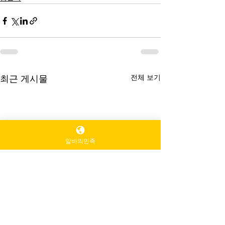
전체 보기
최근 게시물
알바의민족