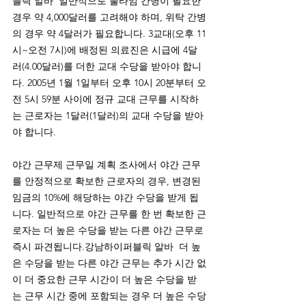
블릭 알바  일반적으로 풀타임 간병이 필요한 
경우 약 4,000달러를 고려해야 하며, 위탁 간병
의 경우 약 4달러가 필요합니다. 3교대(오후 11
시~오전 7시)에 배정된 의료진은 시급에 4달
러(4.00달러)를 더한 교대 수당을 받아야 합니
다. 2005년 1월 1일부터 오후 10시 20분부터 오
전 5시 59분 사이에 정규 교대 근무를 시작하
는 근로자는 1달러(1달러)의 교대 수당을 받아
야 합니다.
야간 근무제 근무일 계획 조사에서 야간 근무
를 안정적으로 확보한 근로자의 경우, 변경된 
임금의 10%에 해당하는 야간 수당을 받게 됩
니다. 일반적으로 야간 근무를 한 번 확보한 근
로자는 더 높은 수당을 받는 다른 야간 근무로 
즉시 파견됩니다.강남하이퍼블릭 알바  더 높
은 수당을 받는 다른 야간 근무는 추가 시간 없
이 더 중요한 근무 시간이 더 높은 수당을 받
는 근무 시간 중에 포함되는 경우 더 높은 수당