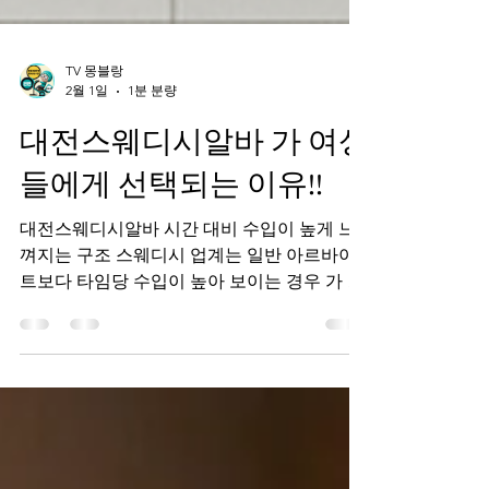
TV 몽블랑
2월 1일
1분 분량
대전스웨디시알바 가 여성
들에게 선택되는 이유!!
대전스웨디시알바 시간 대비 수입이 높게 느
껴지는 구조 스웨디시 업계는 일반 아르바이
트보다 타임당 수입이 높아 보이는 경우 가 많
습니다.이는 단기적으로 짧은 시간에 비교적
많은 금액 을 벌 수 있다는 이미지로 연결돼 실
제로 관심을 갖는 분들이 있습니다. 비교적 정
해진 루틴이 있는 업무 대전스웨디시알바 는
일반적으로 업무 범위와 진행 순서가 정해져
있는 경우가 많아 , 초보자도 교육을 통해 비교