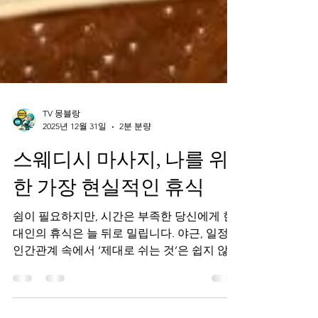
TV 몽블랑
2025년 12월 31일
2분 분량
스웨디시 마사지, 나를 위
한 가장 현실적인 휴식
쉼이 필요하지만, 시간은 부족한 당신에게 현
대인의 휴식은 늘 뒤로 밀립니다. 야근, 일정,
인간관계 속에서 ‘제대로 쉬는 것’은 쉽지 않습