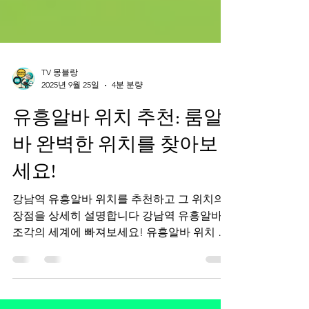
TV 몽블랑
2025년 9월 25일
4분 분량
유흥알바 위치 추천: 룸알
바 완벽한 위치를 찾아보
세요!
강남역 유흥알바 위치를 추천하고 그 위치의
장점을 상세히 설명합니다 강남역 유흥알바
조각의 세계에 빠져보세요! 유흥알바 위치 추
천: 서울의 보석을 발견하세요 유흥알바 서울
의 중심부에 위치해 있으며 다양한 룸알바 종
류의 서비스와 매력이...