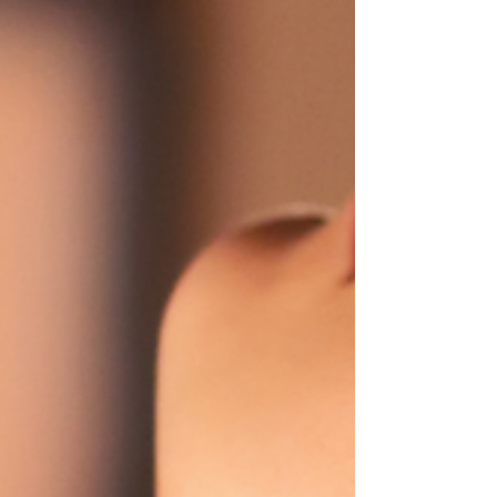
기간에 금전적 목표를 세우고 싶은 여성 이 시
간 대비 돈을 벌 수 있는 구조에 상대적으로 관
심을 갖는 경우가 있어요. 대전유흥알바 익명
성·사생활 보호 요소 도시 중심 업무 특성상 지
인과 마주칠 가능성이 적다는 점 을 이유로 들
기도 합니다.또한