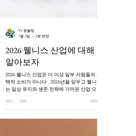
TV 몽블랑
1월 3일
2분 분량
2026 웰니스 산업에 대해
알아보자
2026 웰니스 산업은 더 이상 일부 사람들의 선
택적 소비가 아니다 . 2026년을 앞두고 웰니스
는 일상 유지와 생존 전략에 가까운 산업 으로
빠르게 확장되고 있다. 건강, 휴식, 감정 관리
까지 포괄하는 웰니스는 개인의 삶은 물론 산
업 구조 전반에도 큰 변화를 가져오고 있다.